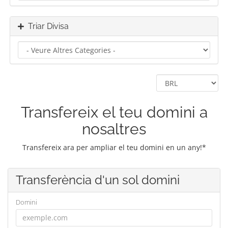
Triar Divisa
Transfereix el teu domini a
nosaltres
Transfereix ara per ampliar el teu domini en un any!*
Transferència d'un sol domini
Domini