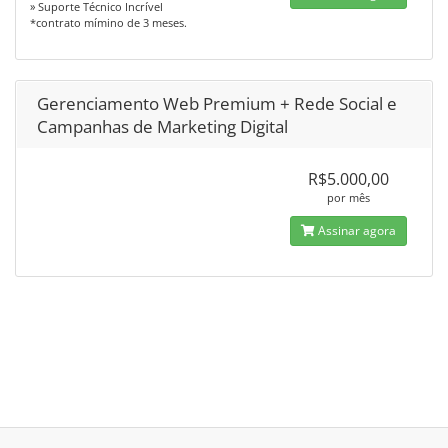
» Suporte Técnico Incrível
*contrato mímino de 3 meses.
Gerenciamento Web Premium + Rede Social e
Campanhas de Marketing Digital
R$5.000,00
por mês
Assinar agora