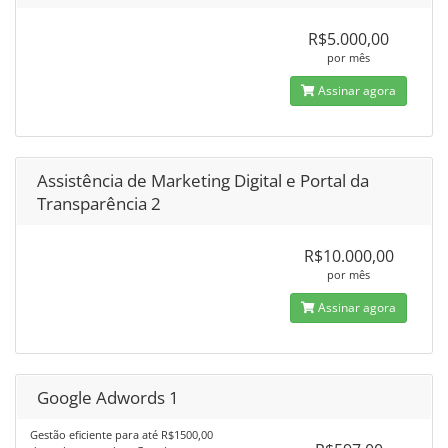
R$5.000,00
por mês
Assinar agora
Assistência de Marketing Digital e Portal da
Transparência 2
R$10.000,00
por mês
Assinar agora
Google Adwords 1
Gestão eficiente para até R$1500,00