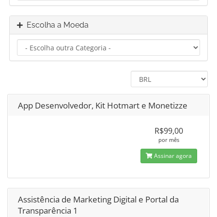
Escolha a Moeda
App Desenvolvedor, Kit Hotmart e Monetizze
R$99,00
por mês
Assinar agora
Assistência de Marketing Digital e Portal da
Transparência 1