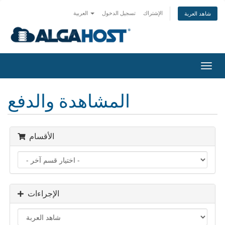
الإشتراك
تسجيل الدخول
العربية
شاهد العربة
تبديل
التنقل
المشاهدة والدفع
الأقسام
الإجراءات