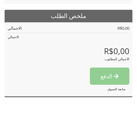
ملخص الطلب
R$0,00
الاجمالي
الاجمالي
R$0,00
الاجمالي المطلوب
الدفع
متابعة التسوق