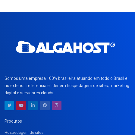
Somos uma empresa 100% brasileira atuando em todo o Brasil e
no exterior, referência e líder em hospedagem de sites, marketing
digital e servidores clouds.
Produtos
Hospedagem de sites