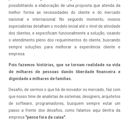
possibilitando a elaboração de uma proposta que atenda da
melhor forma as necessidades do cliente e do mercado
nacional e internacional. No segundo momento, nossos
especialistas detalham o modelo inicial até o nível de atividade
dos clientes, e especificam funcionalmente a solução, visando
o atendimento pleno dos requerimentos do cliente, buscando
sempre soluções para melhorar a experiência cliente e
empresa.
Pois fazemos histórias, que se tornam realidade na vida
de milhares de pessoas dando liberdade financeira e
dignidade a milhares de famílias.
Desafio, de sermos o que há de inovador no mercado, faz com
que nosso time de analistas de sistemas, designers, arquitetos
de software, programadores, busquem sempre estar um
passo a frente dos desafios, como falamos aqui dentra da
empresa
"pense fora da caixa".