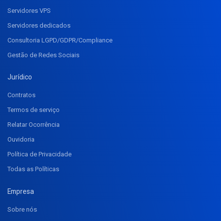
Servidores VPS
Servidores dedicados
Consultoria LGPD/GDPR/Compliance
Gestão de Redes Sociais
Jurídico
Contratos
Termos de serviço
Relatar Ocorrência
Ouvidoria
Política de Privacidade
Todas as Políticas
Empresa
Sobre nós