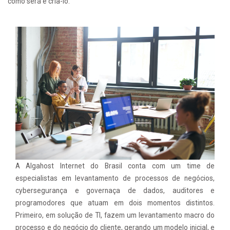
como será é cria-lo.
A Algahost Internet do Brasil conta com um time de
especialistas em levantamento de processos de negócios,
cybersegurança e governaça de dados, auditores e
programodores que atuam em dois momentos distintos.
Primeiro, em solução de TI, fazem um levantamento macro do
processo e do negócio do cliente, gerando um modelo inicial, e