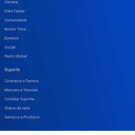
Carreira
Data Center
Comunidade
Nosso Time
Eventos
Social
Pacto Global
Suporte
Contratos e Termos
Manuais e Tutoriais
Contatar Suporte
Status da rede
Serviços e Produtos