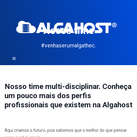
Nosso time
#venhaserumalgathec.
Nosso time multi-disciplinar. Conheça
um pouco mais dos perfis
profissionais que existem na Algahost
Aqui criamos o futuro, pois sabemos que o melhor do que pensar