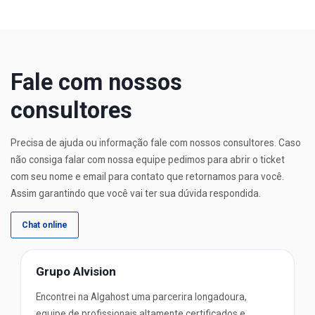
Fale com nossos
consultores
Precisa de ajuda ou informação fale com nossos consultores. Caso
não consiga falar com nossa equipe pedimos para abrir o ticket
com seu nome e email para contato que retornamos para você.
Assim garantindo que você vai ter sua dúvida respondida.
Chat online
Grupo Alvision
Encontrei na Algahost uma parcerira longadoura,
equipe de profissionais altamente certificados e