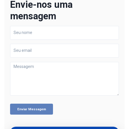
Envie-nos uma
mensagem
Enviar Messagem