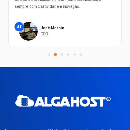
sempre com criatividade e inovação.
“
José Marcio
CEO