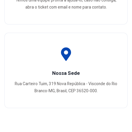
abra o ticket com email e nome para contato.
Nossa Sede
Rua Carteiro Tuim, 319 Nova República - Visconde do Rio
Branco-MG, Brasil, CEP 36520-000.