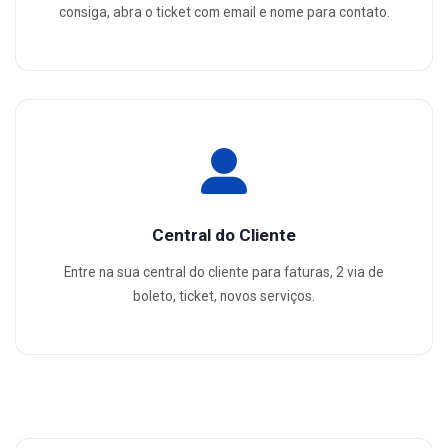
consiga, abra o ticket com email e nome para contato.
Central do Cliente
Entre na sua central do cliente para faturas, 2 via de
boleto, ticket, novos serviços.