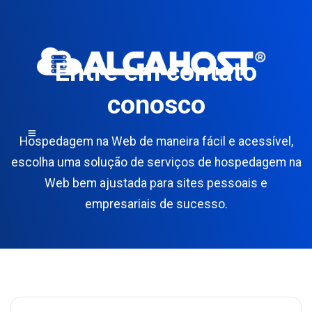
Entre em contato
conosco
Hospedagem na Web de maneira fácil e acessível,
escolha uma solução de serviços de hospedagem na
Web bem ajustada para sites pessoais e
empresariais de sucesso.