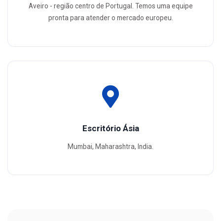
Aveiro - região centro de Portugal. Temos uma equipe
pronta para atender o mercado europeu.
Escritório Ásia
Mumbai, Maharashtra, India.