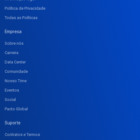
Política de Privacidade
Todas as Políticas
Empresa
Sobre nós
Carreira
Data Center
Comunidade
Nosso Time
Eventos
Social
Pacto Global
Suporte
Contratos e Termos