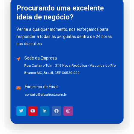
Procurando uma excelente
ideia de negócio?
Venha a qualquer momento, nos esforçamos para
responder a todas as perguntas dentro de 24 horas
nos dias úteis.
Sede da Empresa
Rua Carteiro Tuim, 319 Nova República - Visconde do Rio
Branco-MG, Brasil, CEP 36520-000
Endereço de Email
contato@algahost.com.br