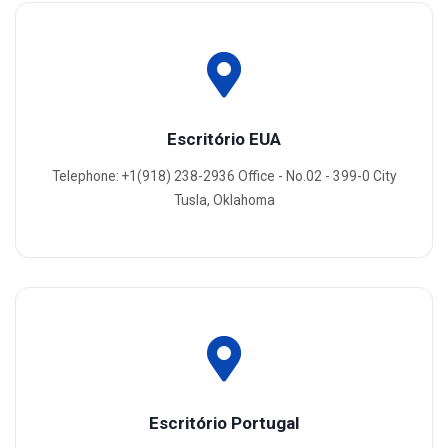
Escritório EUA
Telephone: +1(918) 238-2936 Office - No.02 - 399-0 City
Tusla, Oklahoma
Escritório Portugal