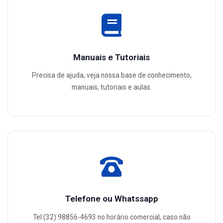
Manuais e Tutoriais
Precisa de ajuda, veja nossa base de conhecimento,
manuais, tutoriais e aulas.
Telefone ou Whatssapp
Tel:(32) 98856-4693 no horário comercial, caso não