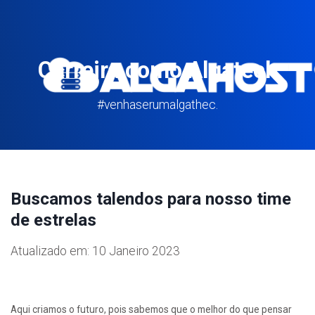
Carreira como Algatech
#venhaserumalgathec.
Buscamos talendos para nosso time
de estrelas
Atualizado em: 10 Janeiro 2023
Aqui criamos o futuro, pois sabemos que o melhor do que pensar