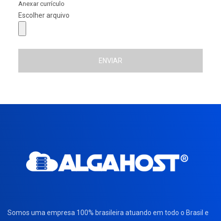
Anexar currículo
Escolher arquivo
ENVIAR
Somos uma empresa 100% brasileira atuando em todo o Brasil e