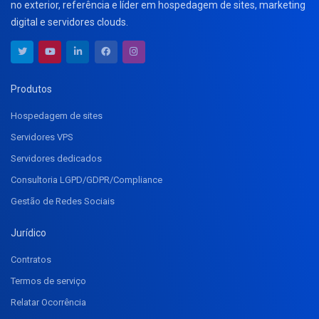
no exterior, referência e líder em hospedagem de sites, marketing
digital e servidores clouds.
Produtos
Hospedagem de sites
Servidores VPS
Servidores dedicados
Consultoria LGPD/GDPR/Compliance
Gestão de Redes Sociais
Jurídico
Contratos
Termos de serviço
Relatar Ocorrência