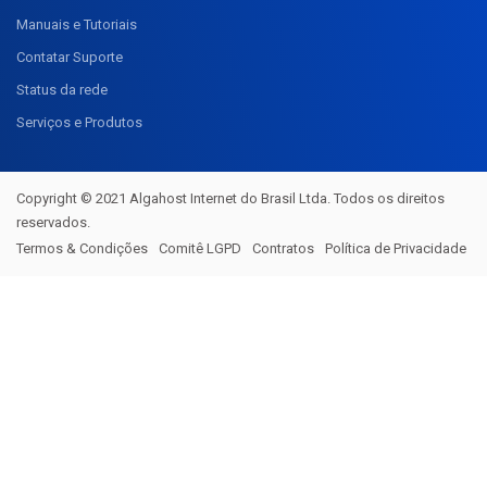
Manuais e Tutoriais
Contatar Suporte
Status da rede
Serviços e Produtos
Copyright © 2021 Algahost Internet do Brasil Ltda. Todos os direitos
reservados.
Termos & Condições
Comitê LGPD
Contratos
Política de Privacidade