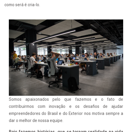
como será é cria-lo.
Somos apaixonados pelo que fazemos e o fato de
contribuirmos com inovação e os desafios de ajudar
empreendedores do Brasil e do Exterior nos motiva sempre a
dar o melhor de nossa equipe.
Pois fazemos histórias, que se tornam realidade na vida