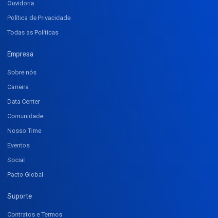
Ouvidoria
Política de Privacidade
Todas as Políticas
Empresa
Sobre nós
Carreira
Data Center
Comunidade
Nosso Time
Eventos
Social
Pacto Global
Suporte
Contratos e Termos