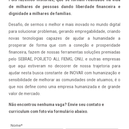
de milhares de pessoas dando liberdade financeira e
dignidade a milhares de famílias.
Desafio, de sermos o melhor e mais inovado no mundo digital
para solucionar problemas, gerando empregabilidade, criando
novas tecnologias capazes de ajudar a humanidade a
prosperar de forma que com a coneção e prosperidade
financeira, fazem de nossas ferramentas soluções premiadas
pelo SEBRAE, PORJETO ALI, FIEMG, ONU, e outras empresas
que aqui estiveram no decoorer de nossa trajetoria para
ajudar nesta busca constante de INOVAR com humanização e
sensibilidade de melhorar as comunidades onde atuamos, é o
que nos define como uma empresa humanizada e de grande
valor de mercado.
Não encontrou nenhuma vaga? Envie seu contato e
curriculum com foto via formulário abaixo.
Nome
*