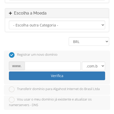
Escolha a Moeda
Registrar um novo domínio
www.
Verifica
Transferir domínio para Algahost Internet do Brasil Ltda
Vou usar o meu domínio já existente e atualizar os
namerservers - DNS