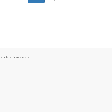
Direitos Reservados.