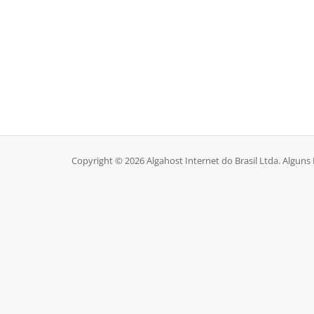
Copyright © 2026 Algahost Internet do Brasil Ltda. Alguns 