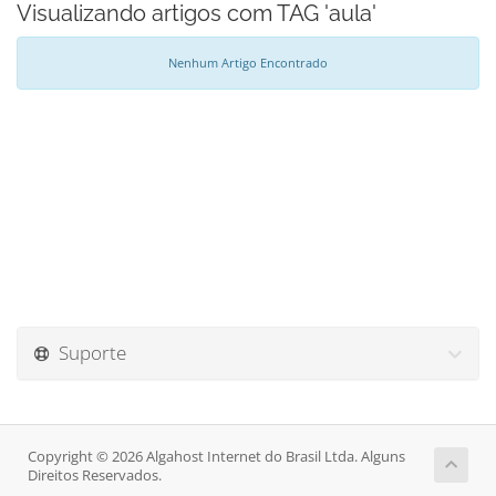
Visualizando artigos com TAG 'aula'
Nenhum Artigo Encontrado
Suporte
Copyright © 2026 Algahost Internet do Brasil Ltda. Alguns
Direitos Reservados.