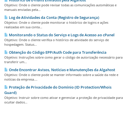
Objetivo: Onde o cliente pode revisar todas as comunicações automáticas e
manuais enviadas pela...
Log de Atividades da Conta (Registro de Segurança)
Objetivo: Onde o cliente pode monitorar o histórico de logins e ações
realizadas em sua conta...
Monitorando o Status do Serviço e Logs de Acesso ao cPanel
Objetivo: Onde o cliente verifica o histórico de atividade do serviço de
hospedagem. Status...
Obtenção do Código EPP/Auth Code para Transferência
Objetivo: Instruções sobre como gerar o código de autorização necessário para
transferir um...
Onde Encontrar Avisos, Notícias e Manutenções da Algahost
Objetivo: Onde o cliente pode se manter informado sobre a saúde da rede e
notícias da empresa....
Proteção de Privacidade do Domínio (ID Protection/Whois
Guard)
Objetivo: Instruir sobre como ativar e gerenciar a proteção de privacidade para
ocultar dados...