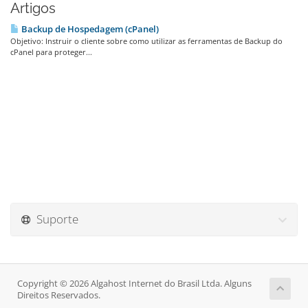
Artigos
Backup de Hospedagem (cPanel)
Objetivo: Instruir o cliente sobre como utilizar as ferramentas de Backup do
cPanel para proteger...
Suporte
Copyright © 2026 Algahost Internet do Brasil Ltda. Alguns
Direitos Reservados.