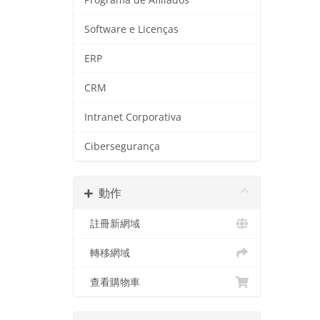
Software e Licenças
ERP
CRM
Intranet Corporativa
Cibersegurança
動作
註冊新網域
轉移網域
查看購物車