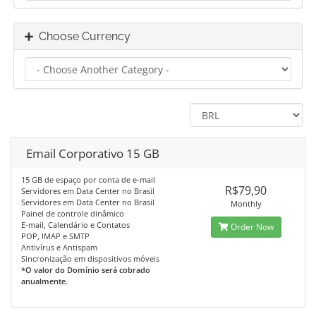
Choose Currency
Email Corporativo 15 GB
15 GB de espaço por conta de e-mail
R$79,90
Servidores em Data Center no Brasil
Servidores em Data Center no Brasil
Monthly
Painel de controle dinâmico
E-mail, Calendário e Contatos
Order Now
POP, IMAP e SMTP
Antivírus e Antispam
Sincronização em dispositivos móveis
*O valor do Domínio será cobrado
anualmente.