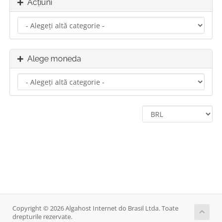
Acțiuni
Alege moneda
Copyright © 2026 Algahost Internet do Brasil Ltda. Toate
drepturile rezervate.