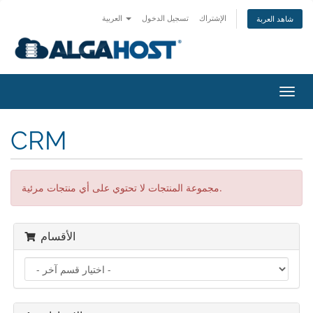
الإشتراك
تسجيل الدخول
العربية
شاهد العربة
تبديل
التنقل
CRM
مجموعة المنتجات لا تحتوي على أي منتجات مرئية.
الأقسام