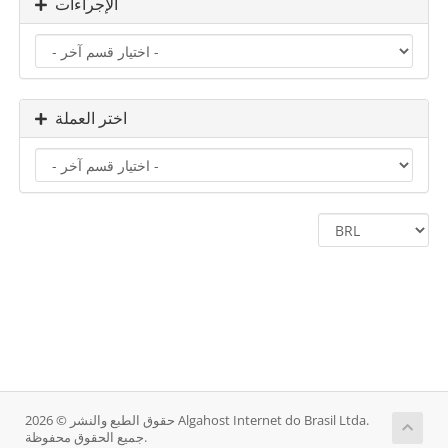
الإجراءات
اختر العملة
حقوق الطبع والنشر © 2026 Algahost Internet do Brasil Ltda.
جميع الحقوق محفوظة.