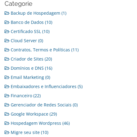
Categorie
Backup de Hospedagem (1)
Banco de Dados (10)
Certificado SSL (10)
Cloud Server (0)
Contratos, Termos e Políticas (11)
Criador de Sites (20)
Domínios e DNS (16)
Email Marketing (0)
Embaixadores e Influenciadores (5)
Financeiro (22)
Gerenciador de Redes Sociais (0)
Google Workspace (29)
Hospedagem Wordpress (46)
Migre seu site (10)