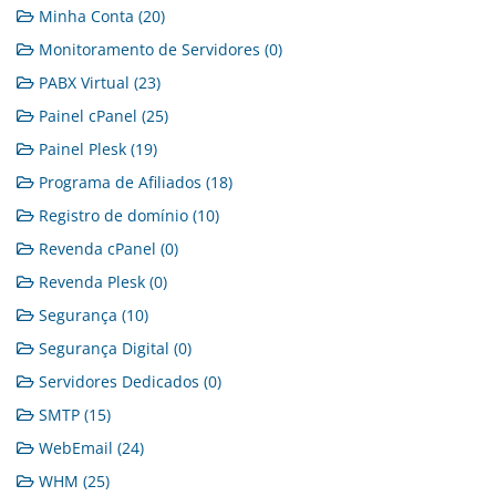
Minha Conta (20)
Monitoramento de Servidores (0)
PABX Virtual (23)
Painel cPanel (25)
Painel Plesk (19)
Programa de Afiliados (18)
Registro de domínio (10)
Revenda cPanel (0)
Revenda Plesk (0)
Segurança (10)
Segurança Digital (0)
Servidores Dedicados (0)
SMTP (15)
WebEmail (24)
WHM (25)