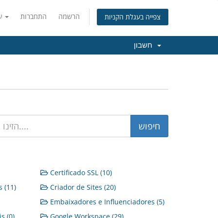
הרשמה
התחברות
עברית
צפייה בעגלת הקניות
חשבון
Certificado SSL (10)
 (11)
Criador de Sites (20)
Embaixadores e Influenciadores (5)
s (0)
Google Workspace (29)