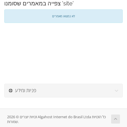
צפייה במאמרים שסומנו 'site'
לא נמצאו מאמרים
פניות ומידע
זכויות יוצרים © 2026 Algahost Internet do Brasil Ltda כל הזכויות
שמורות.